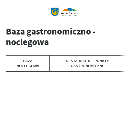
Baza gastronomiczno -
noclegowa
BAZA
RESTAURACJE I PUNKTY
NOCLEGOWA
GASTRONOMICZNE