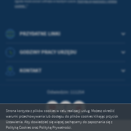
Zgoda może zostać cofnięta w każdym czasie.
Polityka prywatności i plików
cookies *
*
PRZYDATNE LINKI
GODZINY PRACY URZĘDU
KONTAKT
Odwiedzin: 111254
Strona korzysta z plików cookies w celu realizacji usług. Możesz określić
warunki przechowywania lub dostępu do plików cookies klikając przycisk
Ustawienia. Aby dowiedzieć się więcej zachęcamy do zapoznania się z
Polityką Cookies oraz Polityką Prywatności.