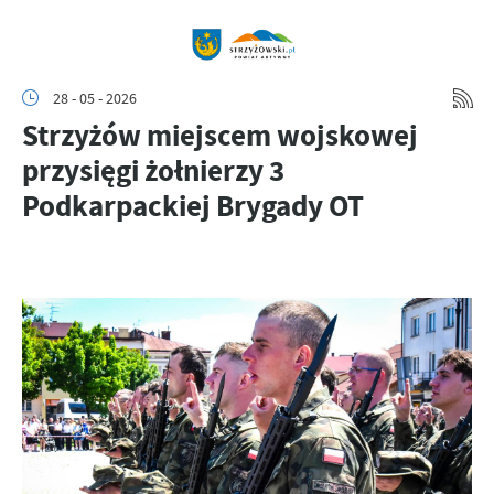
28 - 05 - 2026
Strzyżów miejscem wojskowej
przysięgi żołnierzy 3
Podkarpackiej Brygady OT